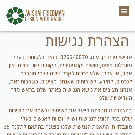
הצהרת נגישות
אבישי פרידמן. ע.מ. 026540070, רואה בלקוחות בעלי
מוגבלות פיזית, חושית וקוגניטיבית, לקוחות שווי זכויות. אין
אחד, או אחת, שלא זכרים לקבל גישה בלתי מוגבלת
לנכסים, למידע ולשירותים שאנחנו מציעים. בעקבות זאת,
אנחנו מציבים את נושא הנגישות באתר שלנו בראש סדר
העדיפויות שלנו.
בהצהרה זו מטרתנו לייעל את השימוש ולשפר את השירות
שלנו בכל הנוגע לנגישות ושוויון זכויות לאנשים בעלי
מוגבלויות. התאמת הנגישות שלנו בוצעה בהתאם לתקנה 35
בתקנות שוויון זכויות לאנשים עם מוגבלות (התאמות נגישות