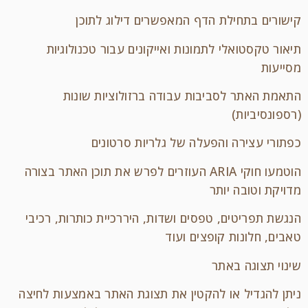
קישורים בתחילת הדף המאפשרים דילוג לתוכן
תיאור טקסטואלי לתמונות ואייקונים עבור טכנולוגיות
מסייעות
התאמת האתר לסביבות עבודה ברזולוציות שונות
(רספונסיביות)
כפתורי עצירה והפעלה של גלריות סרטונים
הוטמעו חוקי ARIA העוזרים לפרש את תוכן האתר בצורה
מדויקת וטובה יותר
הנגשת תפריטים, טפסים ושדות, היררכיית כותרות, רכיבי
טאבים, חלונות קופצים ועוד
שינוי תצוגה באתר
ניתן להגדיל או להקטין את תצוגת האתר באמצעות לחיצה