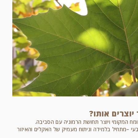
 יוצרים אותו?
מח המקומי ויוצר תחושת הרמוניה עם הסביבה.
י –מתחיל בלמידה וניתוח מעמיק של האקלים והאיזור