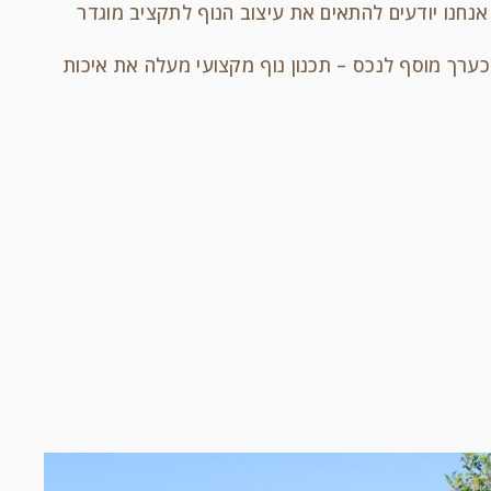
נחנו יודעים להתאים את עיצוב הנוף לתקציב מוגדר
רך מוסף לנכס – תכנון נוף מקצועי מעלה את איכות