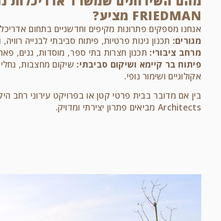
FRIEDMAN מציע?
אנחנו מספקים פתרונות מקיפים וחדשניים בתחום אדריכלות
מגורים:
תכנון גינות פרטיות, פיתוח סביבתי לבנייה רוויה
מרחב ציבורי:
תכנון חצרות בתי ספר, מוסדות, גנים, פאר
פיתוח בר קיימא ושיקום סביבתי:
שיקום מחצבות, נחלים 
אקולוגיים ושימור נופי.
Architects מביאים פתרון יצירתי ומדויק.