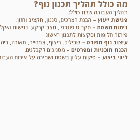
מה כולל תהליך תכנון נוף?
תהליך העבודה שלנו כולל:
פגישת ייעוץ –
הבנת הצרכים, סגנון, תקציב וחזון.
ניתוח השטח –
סקר טופוגרפי, מצב קרקע, נגישות ואקלי
פיתוח חלופות וסקיצות לתכנון ראשוני
עיצוב נוף מפורט –
שבילים, ריצוף, צמחייה, תאורה, ריה
הכנת תוכניות ומפרטים –
מסמכים לקבלנים.
ליווי ביצוע –
פיקוח עליון בשטח ושמירה על איכות העבוד