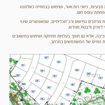
בעיות, כיווני רוח ואור, ושימוש בצמחייה כאלמנט
פחתת עומס חום.
רת מרחבים גמישים ורב־תכליתיים, שמאפשרים שינוי
 לפרק ולבנות מחדש.
ביבה, אלא גם חוסך בעלויות תחזוקה ושימוש במשאבים
ות החיים של המשתמשים במרחב.