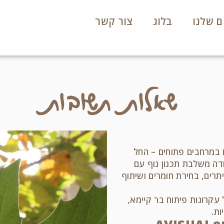
ם שלנו
בלוג
צור קשר
שאלות תשובות
ם במרחבים פתוחים – החל
ודה משלבת תכנון נוף עם
תרים, בחירת חומרים ושיתוף
 עקרונות פיתוח בר קיימא,
ת.