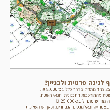
 לגינה פרטית ולבניין?
טח מהמורכבות התכנונית ותנאי השטח.
חדש מתחיל בכ-25,000 ₪
בצמחייה ובאלמנטים הנבחרים. וכאן יש השלכות