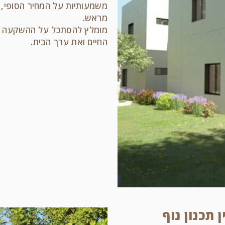
משמעותיות על המחיר הסופי, א
מראש.
מומלץ להסתכל על ההשקעה כע
החיים ואת ערך הבית.
 תכנון נוף