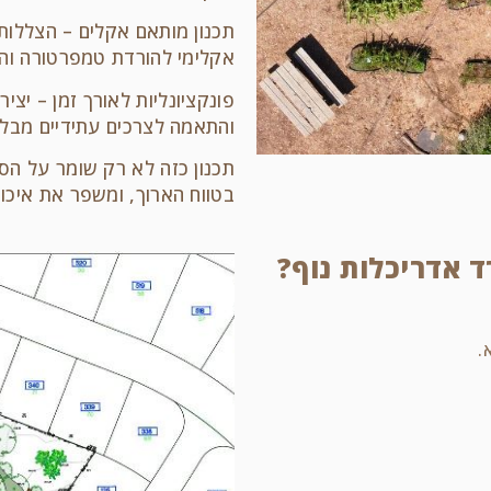
תכנון מותאם אקלים – הצללות ט
אקלימי להורדת טמפרטורה וה
פונקציונליות לאורך זמן – יצי
והתאמה לצרכים עתידיים מבלי
תכנון כזה לא רק שומר על הס
בטווח הארוך, ומשפר את איכ
 אדריכלות נוף?
.