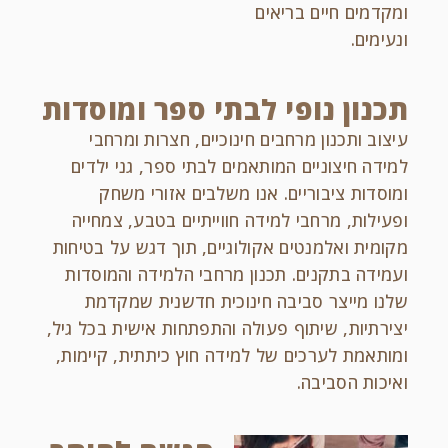
ומקדמים חיים בריאים
ונעימים.
תכנון נופי לבתי ספר ומוסדות
עיצוב ותכנון מרחבים חינוכיים, חצרות ומרחבי
למידה חיצוניים המותאמים לבתי ספר, גני ילדים
ומוסדות ציבוריים. אנו משלבים אזורי משחק
ופעילות, מרחבי למידה חווייתיים בטבע, צמחייה
מקומית ואלמנטים אקולוגיים, תוך דגש על בטיחות
ועמידה בתקנים. תכנון מרחבי הלמידה והמוסדות
שלנו מייצר סביבה חינוכית חדשנית שמקדמת
יצירתיות, שיתוף פעולה והתפתחות אישית בכל גיל,
ומותאמת לערכים של למידה חוץ כיתתית, קיימות,
ואיכות הסביבה.