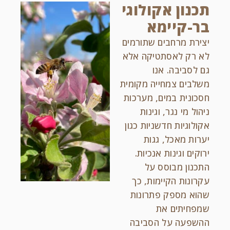
תכנון אקולוגי
בר-קיימא
יצירת מרחבים שתורמים
לא רק לאסתטיקה אלא
גם לסביבה. אנו
משלבים צמחייה מקומית
חסכונית במים, מערכות
ניהול מי נגר, וגינות
אקולוגיות חדשניות כגון
יערות מאכל, גגות
ירוקים וגינות אנכיות.
התכנון מבוסס על
עקרונות הקיימות, כך
שהוא מספק פתרונות
שמפחיתים את
ההשפעה על הסביבה