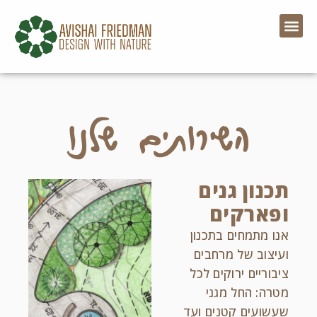
השירותים שלנו
תכנון גנים
ופארקים
אנו מתמחים בתכנון
ועיצוב של מרחבים
ציבוריים ירוקים לכל
מטרה: החל מגני
שעשועים קטנים ועד