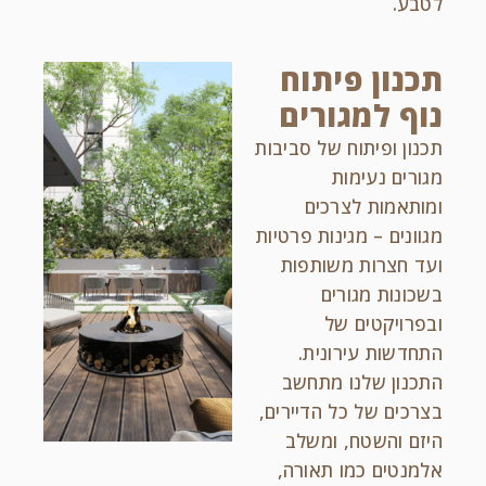
לטבע.
תכנון פיתוח
נוף למגורים
תכנון ופיתוח של סביבות
מגורים נעימות
ומותאמות לצרכים
מגוונים – מגינות פרטיות
ועד חצרות משותפות
בשכונות מגורים
ובפרויקטים של
התחדשות עירונית.
התכנון שלנו מתחשב
בצרכים של כל הדיירים,
היזם והשטח, ומשלב
אלמנטים כמו תאורה,