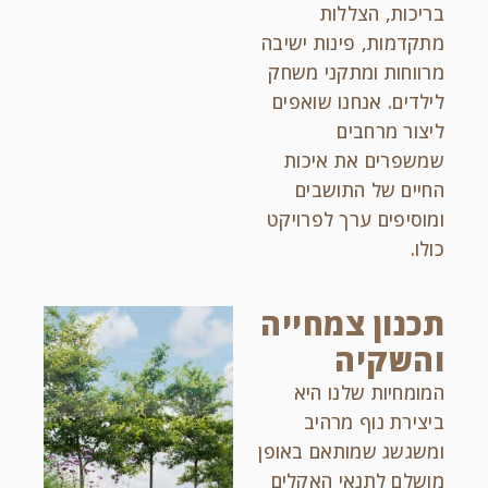
בריכות, הצללות
מתקדמות, פינות ישיבה
מרווחות ומתקני משחק
לילדים. אנחנו שואפים
ליצור מרחבים
שמשפרים את איכות
החיים של התושבים
ומוסיפים ערך לפרויקט
כולו.
תכנון צמחייה
והשקיה
המומחיות שלנו היא
ביצירת נוף מרהיב
ומשגשג שמותאם באופן
מושלם לתנאי האקלים