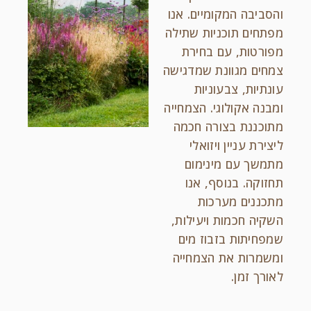
והסביבה המקומיים. אנו
מפתחים תוכניות שתילה
מפורטות, עם בחירת
צמחים מגוונת שמדגישה
עונתיות, צבעוניות
ומבנה אקולוגי. הצמחייה
מתוכננת בצורה חכמה
ליצירת עניין ויזואלי
מתמשך עם מינימום
תחזוקה. בנוסף, אנו
מתכננים מערכות
השקיה חכמות ויעילות,
שמפחיתות בזבוז מים
ומשמרות את הצמחייה
לאורך זמן.