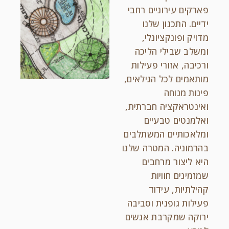
פארקים עירוניים רחבי
ידיים. התכנון שלנו
מדויק ופונקציונלי,
ומשלב שבילי הליכה
ורכיבה, אזורי פעילות
מותאמים לכל הגילאים,
פינות מנוחה
ואינטראקציה חברתית,
ואלמנטים טבעיים
ומלאכותיים המשתלבים
בהרמוניה. המטרה שלנו
היא ליצור מרחבים
שמזמינים חוויות
קהילתיות, עידוד
פעילות גופנית וסביבה
ירוקה שמקרבת אנשים