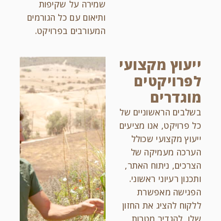
שמירה על שקיפות
ותיאום עם כל הגורמים
המעורבים בפרויקט.
ייעוץ מקצועי
לפרויקטים
מוגדרים
בשלבים הראשוניים של
כל פרויקט, אנו מציעים
ייעוץ מקצועי שכולל
הערכה מעמיקה של
הצרכים, ניתוח האתר,
ותכנון רעיוני ראשוני.
הפגישה מאפשרת
ללקוח להציג את החזון
שלו, להגדיר מטרות