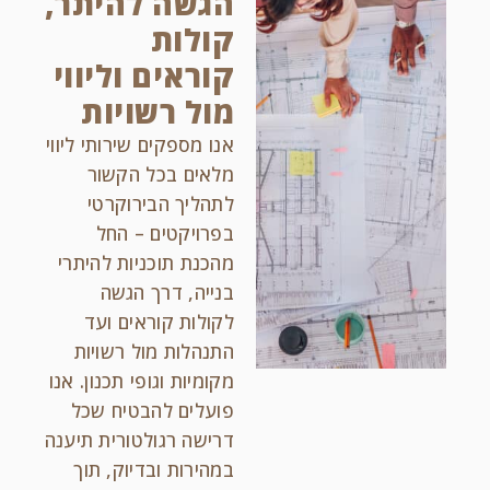
הגשה להיתר,
קולות
קוראים וליווי
מול רשויות
אנו מספקים שירותי ליווי
מלאים בכל הקשור
לתהליך הבירוקרטי
בפרויקטים – החל
מהכנת תוכניות להיתרי
בנייה, דרך הגשה
לקולות קוראים ועד
התנהלות מול רשויות
מקומיות וגופי תכנון. אנו
פועלים להבטיח שכל
דרישה רגולטורית תיענה
במהירות ובדיוק, תוך